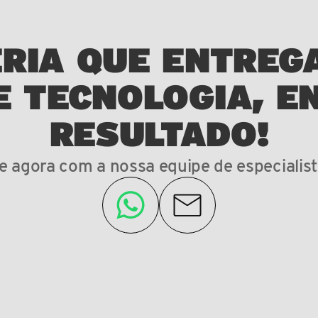
RIA QUE ENTREG
E TECNOLOGIA, E
RESULTADO!
le agora com a nossa equipe de especialist