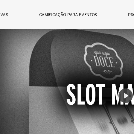
IVAS
GAMIFICAÇÃO PARA EVENTOS
PR
Pla