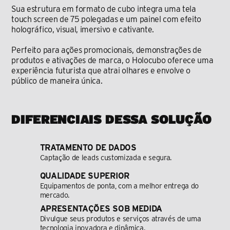
Sua estrutura em formato de cubo integra uma tela 
touch screen de 75 polegadas e um painel com efeito 
holográfico, visual, imersivo e cativante.
Perfeito para ações promocionais, demonstrações de 
produtos e ativações de marca, o Holocubo oferece uma 
experiência futurista que atrai olhares e envolve o 
público de maneira única.
DIFERENCIAIS DESSA SOLUÇÃO
TRATAMENTO DE DADOS
Captação de leads customizada e segura.
QUALIDADE SUPERIOR
Equipamentos de ponta, com a melhor entrega do 
mercado.
APRESENTAÇÕES SOB MEDIDA
Divulgue seus produtos e serviços através de uma 
tecnologia inovadora e dinâmica.