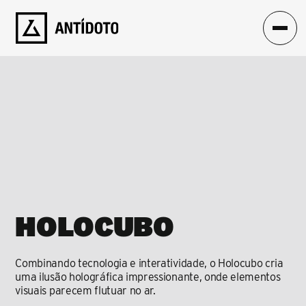
HOLOCUBO
Combinando tecnologia e interatividade, o Holocubo cria 
uma ilusão holográfica impressionante, onde elementos 
visuais parecem flutuar no ar.