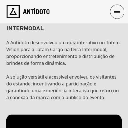
CASE
QUIZ INTERATIVO
LATAM
INTERMODAL
A Antídoto desenvolveu um quiz interativo no Totem 
Vision para a Latam Cargo na feira Intermodal, 
proporcionando entretenimento e distribuição de 
brindes de forma dinâmica.
A solução versátil e acessível envolveu os visitantes 
do estande, incentivando a participação e 
garantindo uma experiência interativa que reforçou 
a conexão da marca com o público do evento.