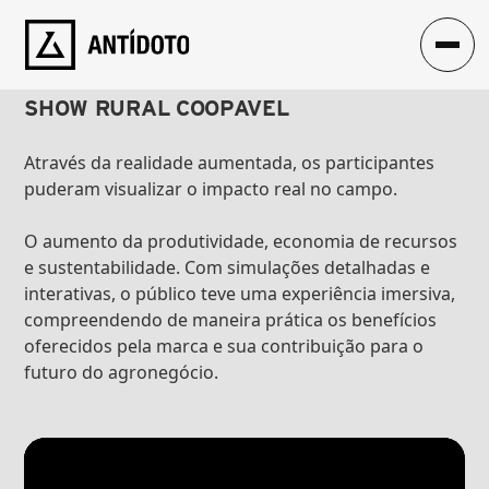
CASE
REALIDADE AUMENTADA
BAYER
SHOW RURAL COOPAVEL
Através da realidade aumentada, os participantes 
puderam visualizar o impacto real no campo.
O aumento da produtividade, economia de recursos 
e sustentabilidade. Com simulações detalhadas e 
interativas, o público teve uma experiência imersiva, 
compreendendo de maneira prática os benefícios 
oferecidos pela marca e sua contribuição para o 
futuro do agronegócio.